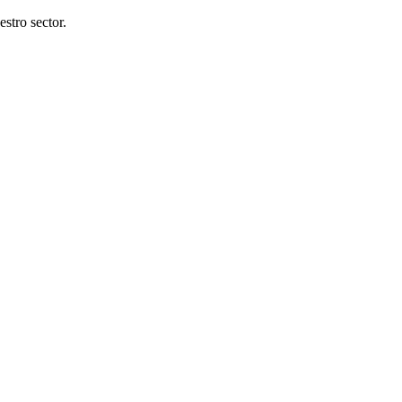
stro sector.