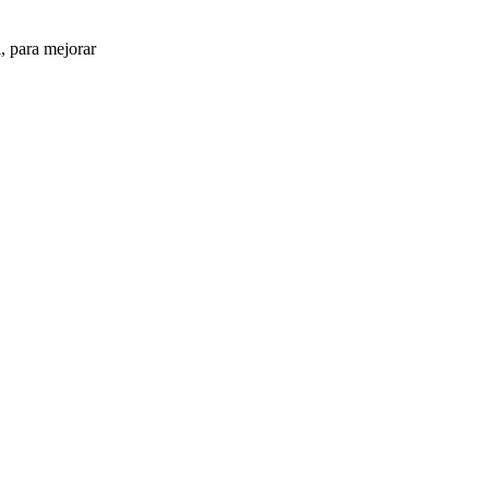
, para mejorar