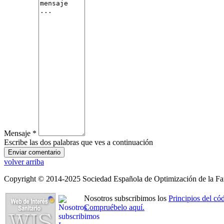
Mensaje *
Escribe las dos palabras que ves a continuación
volver arriba
Copyright © 2014-2025 Sociedad Española de Optimización de la Far
Nosotros subscribimos los
Principios del 
Compruébelo aquí.