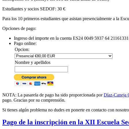
Estudiantes y socios SEDOF: 30 €
Para los 10 primeros estudiantes que asistan presencialmente a la Esc
Opciones de pago:
Ingreso del importe en la cuenta ES24 0049 5937 64 2116133163
Pago online:
Opcion:
Nombre y apellidos
NOTA: La pasarela de pago ha sido proporcionada por
Díaz-Caneja 
pago. Gracias por su comprensión.
Si tienes algún problema no dudes en ponerte en contacto con nosotro
Pago de la inscripción en la XII Escuela S