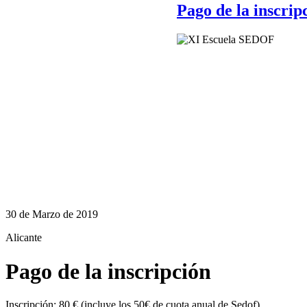
Pago de la inscrip
30 de Marzo de 2019
Alicante
Pago de la inscripción
Inscripción: 80 € (incluye los 50€ de cuota anual de Sedof)