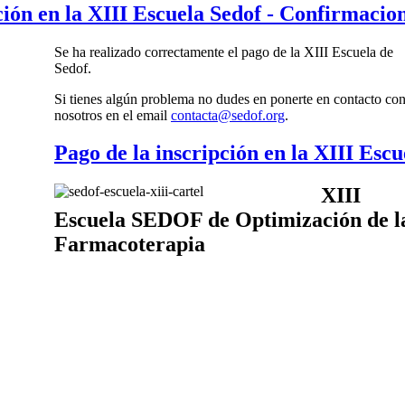
ción en la XIII Escuela Sedof - Confirmacio
Se ha realizado correctamente el pago de la XIII Escuela de
Sedof.
Si tienes algún problema no dudes en ponerte en contacto co
nosotros en el email
contacta@sedof.org
.
Pago de la inscripción en la XIII Escu
XIII
Escuela SEDOF de Optimización de l
Farmacoterapia