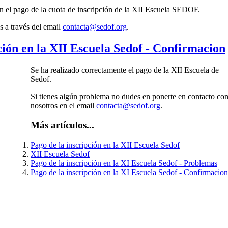
 el pago de la cuota de inscripción de la XII Escuela SEDOF.
s a través del email
contacta@sedof.org
.
ción en la XII Escuela Sedof - Confirmacion
Se ha realizado correctamente el pago de la XII Escuela de
Sedof.
Si tienes algún problema no dudes en ponerte en contacto co
nosotros en el email
contacta@sedof.org
.
Más artículos...
Pago de la inscripción en la XII Escuela Sedof
XII Escuela Sedof
Pago de la inscripción en la XI Escuela Sedof - Problemas
Pago de la inscripción en la XI Escuela Sedof - Confirmacion