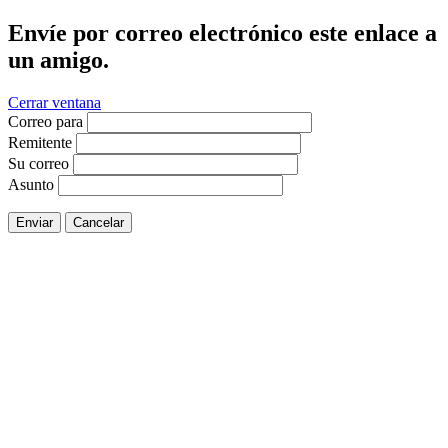
Envíe por correo electrónico este enlace a
un amigo.
Cerrar ventana
Correo para
Remitente
Su correo
Asunto
Enviar
Cancelar