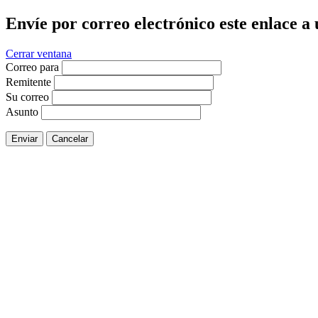
Envíe por correo electrónico este enlace a
Cerrar ventana
Correo para
Remitente
Su correo
Asunto
Enviar
Cancelar