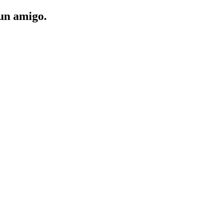
 un amigo.