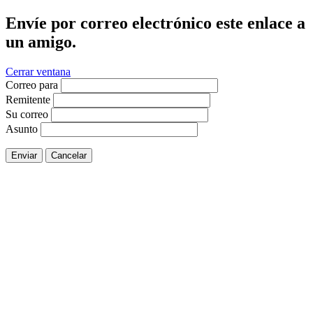
Envíe por correo electrónico este enlace a
un amigo.
Cerrar ventana
Correo para
Remitente
Su correo
Asunto
Enviar
Cancelar